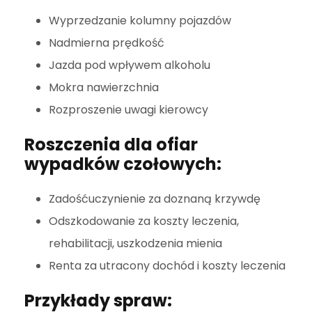
Wyprzedzanie kolumny pojazdów
Nadmierna prędkość
Jazda pod wpływem alkoholu
Mokra nawierzchnia
Rozproszenie uwagi kierowcy
Roszczenia dla ofiar
wypadków czołowych:
Zadośćuczynienie za doznaną krzywdę
Odszkodowanie za koszty leczenia,
rehabilitacji, uszkodzenia mienia
Renta za utracony dochód i koszty leczenia
Przykłady spraw: