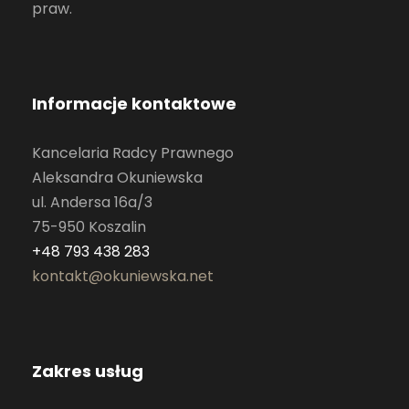
praw.
Informacje kontaktowe
Kancelaria Radcy Prawnego
Aleksandra Okuniewska
ul. Andersa 16a/3
75-950 Koszalin
+48 793 438 283
kontakt@okuniewska.net
Zakres usług