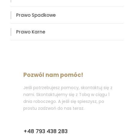
Prawo Spadkowe
Prawo Karne
Pozwól nam pomóc!
Jeśli potrzebujesz pomocy, skontaktuj się z
nami. Skontaktujemy się z Tobą w ciągu 1
dnia roboczego. A jeśli się spieszysz, po
prostu zadzwoń do nas teraz.
Zadzwoń:
+48 793 438 283