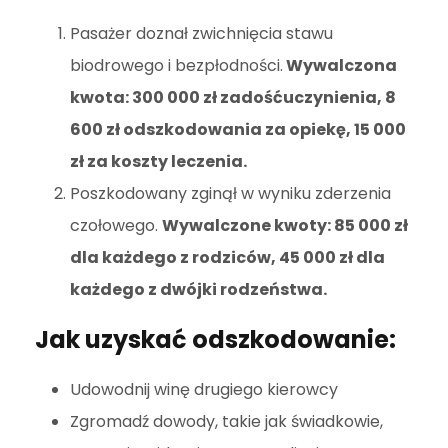
Pasażer doznał zwichnięcia stawu
biodrowego i bezpłodności.
Wywalczona
kwota: 300 000 zł zadośćuczynienia, 8
600 zł odszkodowania za opiekę, 15 000
zł za koszty leczenia.
Poszkodowany zginął w wyniku zderzenia
czołowego.
Wywalczone kwoty: 85 000 zł
dla każdego z rodziców, 45 000 zł dla
każdego z dwójki rodzeństwa.
Jak uzyskać odszkodowanie:
Udowodnij winę drugiego kierowcy
Zgromadź dowody, takie jak świadkowie,