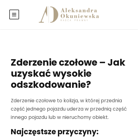
Zderzenie czołowe – Jak
uzyskać wysokie
odszkodowanie?
Zderzenie czołowe to kolizja, w której przednia
część jednego pojazdu uderza w przednią część
innego pojazdu lub w nieruchomy obiekt.
Najczęstsze przyczyny: