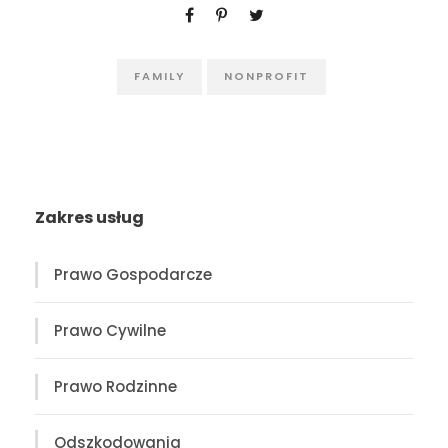
FAMILY
NONPROFIT
Zakres usług
Prawo Gospodarcze
Prawo Cywilne
Prawo Rodzinne
Odszkodowania