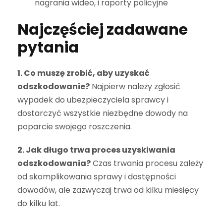
nagrania wideo, i raporty policyjne
Najczęściej zadawane
pytania
1. Co muszę zrobić, aby uzyskać
odszkodowanie?
Najpierw należy zgłosić
wypadek do ubezpieczyciela sprawcy i
dostarczyć wszystkie niezbędne dowody na
poparcie swojego roszczenia.
2. Jak długo trwa proces uzyskiwania
odszkodowania?
Czas trwania procesu zależy
od skomplikowania sprawy i dostępności
dowodów, ale zazwyczaj trwa od kilku miesięcy
do kilku lat.