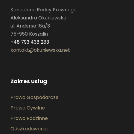
Kancelaria Radcy Prawnego
Aleksandra Okuniewska
ul. Andersa 16a/3
75-950 Koszalin
+48 793 438 283
kontakt@okuniewska.net
Zakres usług
Prawo Gospodarcze
Prawo Cywilne
Prawo Rodzinne
Odszkodowania