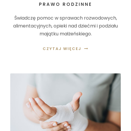
PRAWO RODZINNE
Świadczę pomoc w sprawach rozwodowych,
alimentacyjnych, opieki nad dziećmi i podziału
majątku małżeńskiego.
CZYTAJ WIĘCEJ