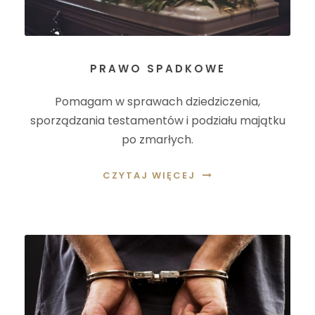
PRAWO SPADKOWE
Pomagam w sprawach dziedziczenia,
sporządzania testamentów i podziału majątku
po zmarłych.
CZYTAJ WIĘCEJ