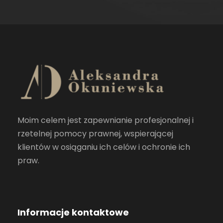
Moim celem jest zapewnianie profesjonalnej i
rzetelnej pomocy prawnej, wspierającej
klientów w osiąganiu ich celów i ochronie ich
praw.
Informacje kontaktowe