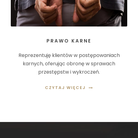
PRAWO KARNE
Reprezentuję klientów w postępowaniach
karnych, oferując obronę w sprawach
przestępstw i wykroczeń.
CZYTAJ WIĘCEJ