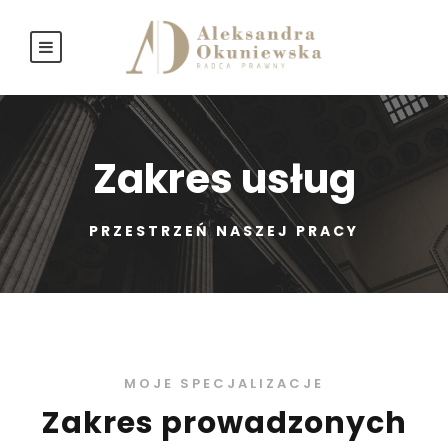
Zakres usług
PRZESTRZEŃ NASZEJ PRACY
MOJE SPECJALIZACJE
Zakres prowadzonych