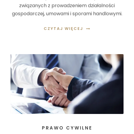
związanych z prowadzeniem działalności
gospodarczej, umowami i sporami handlowymi.
CZYTAJ WIĘCEJ
PRAWO CYWILNE