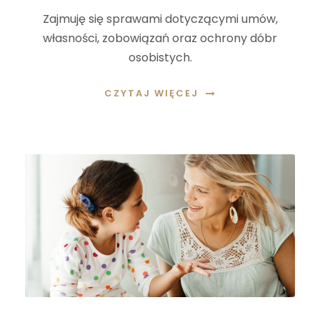
Zajmuję się sprawami dotyczącymi umów,
własności, zobowiązań oraz ochrony dóbr
osobistych.
CZYTAJ WIĘCEJ