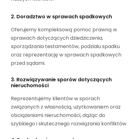
2. Doradztwo w sprawach spadkowych
Oferujemy kompleksową pomoc prawną w
sprawach dotyczących dziedziczenia,
sporządzania testamentów, podziału spadku
oraz reprezentację w sprawach spadkowych
przed sądami.
3. Rozwiązywanie sporów dotyczących
nieruchomości
Reprezentujemy klientów w sporach
związanych z własnością, użytkowaniem oraz
obciążeniami nieruchomości, dążąc do
szybkiego i skutecznego rozwiązania konfliktów.