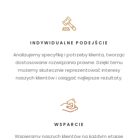
INDYWIDUALNE PODEJŚCIE
Analizujemy specyfikę i potrzeby klienta, tworząc
dostosowane rozwiązania prawne. Dzięki temu
możemy skutecznie reprezentować interesy
naszych klientów i osiągać najlepsze rezultaty.
WSPARCIE
Wspieramy naszych klientów na każdym etapie