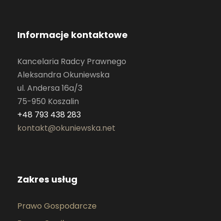
Informacje kontaktowe
Kancelaria Radcy Prawnego
Aleksandra Okuniewska
ul. Andersa 16a/3
75-950 Koszalin
+48 793 438 283
kontakt@okuniewska.net
Zakres usług
Prawo Gospodarcze