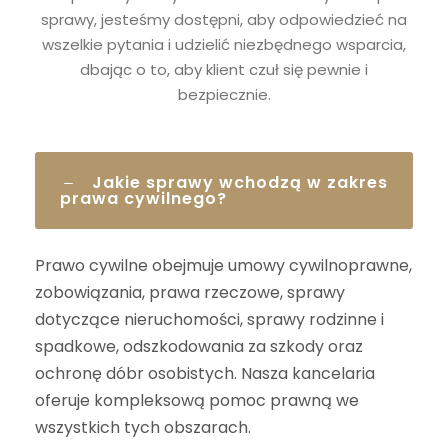
sprawy, jesteśmy dostępni, aby odpowiedzieć na
wszelkie pytania i udzielić niezbędnego wsparcia,
dbając o to, aby klient czuł się pewnie i
bezpiecznie.
Jakie sprawy wchodzą w zakres
prawa cywilnego?
Prawo cywilne obejmuje umowy cywilnoprawne,
zobowiązania, prawa rzeczowe, sprawy
dotyczące nieruchomości, sprawy rodzinne i
spadkowe, odszkodowania za szkody oraz
ochronę dóbr osobistych. Nasza kancelaria
oferuje kompleksową pomoc prawną we
wszystkich tych obszarach.