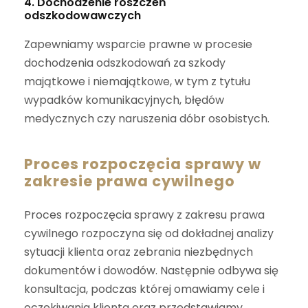
4. Dochodzenie roszczeń
odszkodowawczych
Zapewniamy wsparcie prawne w procesie
dochodzenia odszkodowań za szkody
majątkowe i niemajątkowe, w tym z tytułu
wypadków komunikacyjnych, błędów
medycznych czy naruszenia dóbr osobistych.
Proces rozpoczęcia sprawy w
zakresie prawa cywilnego
Proces rozpoczęcia sprawy z zakresu prawa
cywilnego rozpoczyna się od dokładnej analizy
sytuacji klienta oraz zebrania niezbędnych
dokumentów i dowodów. Następnie odbywa się
konsultacja, podczas której omawiamy cele i
oczekiwania klienta oraz przedstawiamy