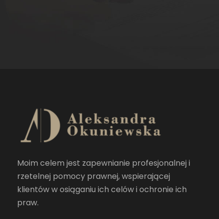
Moim celem jest zapewnianie profesjonalnej i
rzetelnej pomocy prawnej, wspierającej
klientów w osiąganiu ich celów i ochronie ich
praw.