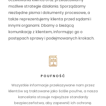
możliwe strategie działania. Sporządzamy
niezbędne pisma i dokumenty procesowe, a
także reprezentujemy klienta przed sądami i
innymi organami. Dbamy o bieżącą
komunikację z klientem, informując go o
postępach sprawy i podejmowanych krokach.
POUFNOŚĆ
Wszystkie informacje przekazywane nam przez
klientów są traktowane jako ściśle poufne, a nasza
kancelaria stosuje najwyższe standardy
bezpieczeństwa, aby zapewnić ich ochronę.