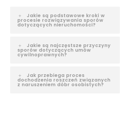
Jakie są podstawowe kroki w
procesie rozwiązywania sporów
dotyczących nieruchomości?
Jakie są najczęstsze przyczyny
sporów dotyczących umów
cywilnoprawnych?
Jak przebiega proces
dochodzenia roszczeń związanych
z naruszeniem dóbr osobistych?