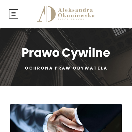
Prawo Cywilne
OCHRONA PRAW OBYWATELA