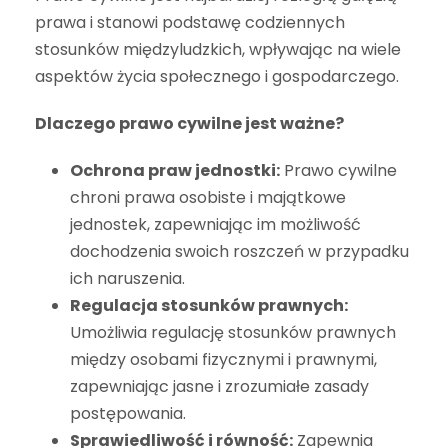
prawa i stanowi podstawę codziennych
stosunków międzyludzkich, wpływając na wiele
aspektów życia społecznego i gospodarczego.
Dlaczego prawo cywilne jest ważne?
Ochrona praw jednostki:
Prawo cywilne
chroni prawa osobiste i majątkowe
jednostek, zapewniając im możliwość
dochodzenia swoich roszczeń w przypadku
ich naruszenia.
Regulacja stosunków prawnych:
Umożliwia regulację stosunków prawnych
między osobami fizycznymi i prawnymi,
zapewniając jasne i zrozumiałe zasady
postępowania.
Sprawiedliwość i równość:
Zapewnia