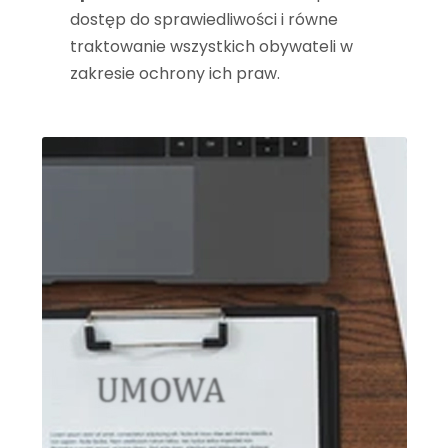
dostęp do sprawiedliwości i równe
traktowanie wszystkich obywateli w
zakresie ochrony ich praw.