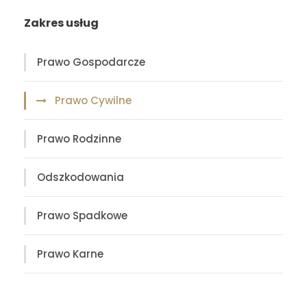
Zakres usług
Prawo Gospodarcze
Prawo Cywilne
Prawo Rodzinne
Odszkodowania
Prawo Spadkowe
Prawo Karne