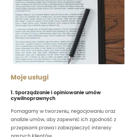
Moje usługi
1. Sporządzanie i opiniowanie umów
cywilnoprawnych
Pomagamy w tworzeniu, negocjowaniu oraz
analizie umów, aby zapewnić ich zgodność z
przepisami prawa i zabezpieczyć interesy
naszych klientów.