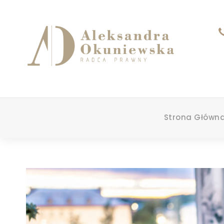
Strona Główn