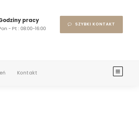
Godziny pracy
SZYBKI KONTAKT
Pon - Pt : 08:00-16:00
zeń
Kontakt